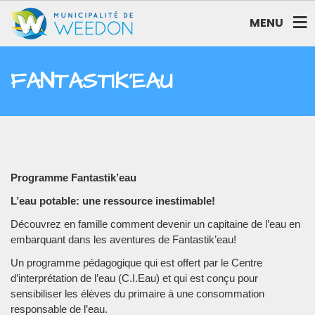
MENU
FANTASTIK’EAU
Programme Fantastik’eau
L’eau potable: une ressource inestimable!
Découvrez en famille comment devenir un capitaine de l’eau en
embarquant dans les aventures de Fantastik’eau!
Un programme pédagogique qui est offert par le Centre
d’interprétation de l’eau (C.I.Eau) et qui est conçu pour
sensibiliser les élèves du primaire à une consommation
responsable de l’eau.