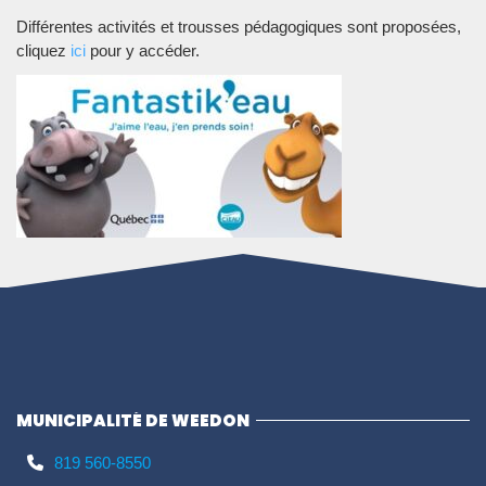
Différentes activités et trousses pédagogiques sont proposées,
cliquez
ici
pour y accéder.
MUNICIPALITÉ DE WEEDON
819 560-8550