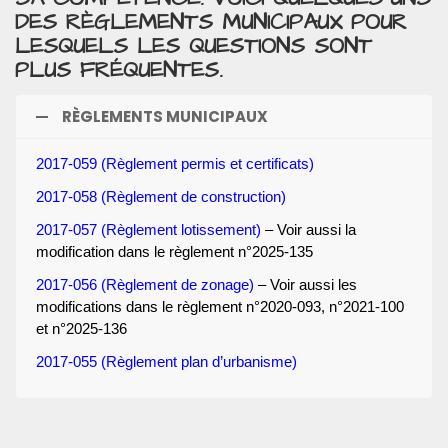
DES RÈGLEMENTS MUNICIPAUX POUR
LESQUELS LES QUESTIONS SONT
PLUS FRÉQUENTES.
RÈGLEMENTS MUNICIPAUX
2017-059 (Règlement permis et certificats)
2017-058 (Règlement de construction)
2017-057 (Règlement lotissement)
– Voir aussi la
modification dans le règlement n°2025-135
2017-056 (Règlement de zonage)
– Voir aussi les
modifications dans le règlement n°2020-093, n°2021-100
et n°2025-136
2017-055 (Règlement plan d’urbanisme)