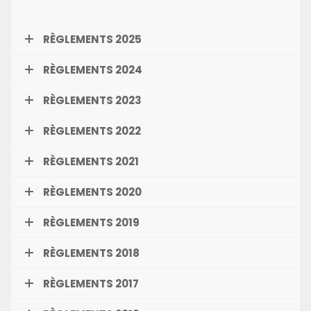
RÈGLEMENTS 2025
RÈGLEMENTS 2024
RÈGLEMENTS 2023
RÈGLEMENTS 2022
RÈGLEMENTS 2021
RÈGLEMENTS 2020
RÈGLEMENTS 2019
RÈGLEMENTS 2018
RÈGLEMENTS 2017