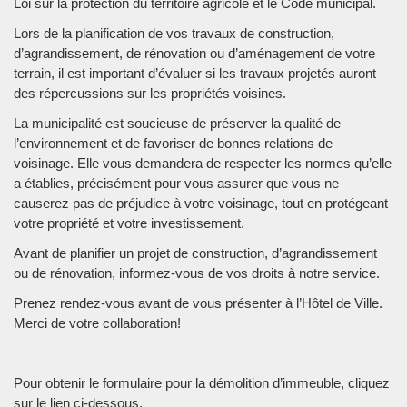
Loi sur la protection du territoire agricole et le Code municipal.
Lors de la planification de vos travaux de construction,
d’agrandissement, de rénovation ou d’aménagement de votre
terrain, il est important d’évaluer si les travaux projetés auront
des répercussions sur les propriétés voisines.
La municipalité est soucieuse de préserver la qualité de
l’environnement et de favoriser de bonnes relations de
voisinage. Elle vous demandera de respecter les normes qu’elle
a établies, précisément pour vous assurer que vous ne
causerez pas de préjudice à votre voisinage, tout en protégeant
votre propriété et votre investissement.
Avant de planifier un projet de construction, d’agrandissement
ou de rénovation, informez-vous de vos droits à notre service.
Prenez rendez-vous avant de vous présenter à l’Hôtel de Ville.
Merci de votre collaboration!
Pour obtenir le formulaire pour la démolition d’immeuble, cliquez
sur le lien ci-dessous.