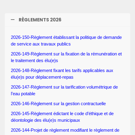
RÈGLEMENTS 2026
2026-150-Règlement établissant la politique de demande
de service aux travaux publics
2026-149-Règlement sur la fixation de la rémunération et
le traitement des élu(e)s
2026-148-Règlement fixant les tarifs applicables aux
élu(e)s pour déplacement-repas
2026-147-Règlement sur la tarification volumétrique de
l’eau potable
2026-146-Règlement sur la gestion contractuelle
2026-145-Règlement édictant le code d’éthique et de
déontologie des élu(e)s municipaux
2026-144-Projet de règlement modifiant le règlement de