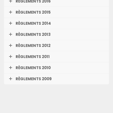
RÈGLEMENTS 2016
RÈGLEMENTS 2015
RÈGLEMENTS 2014
RÈGLEMENTS 2013
RÈGLEMENTS 2012
RÈGLEMENTS 2011
RÈGLEMENTS 2010
RÈGLEMENTS 2009