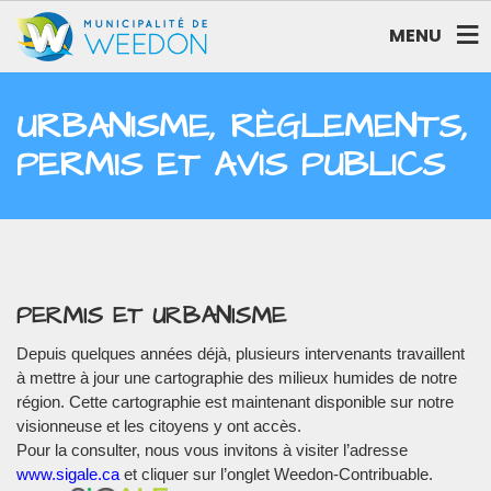
MENU
URBANISME, RÈGLEMENTS,
PERMIS ET AVIS PUBLICS
PERMIS ET URBANISME
Depuis quelques années déjà, plusieurs intervenants travaillent
à mettre à jour une cartographie des milieux humides de notre
région. Cette cartographie est maintenant disponible sur notre
visionneuse et les citoyens y ont accès.
Pour la consulter, nous vous invitons à visiter l’adresse
www.sigale.ca
et cliquer sur l’onglet Weedon-Contribuable.