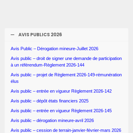
AVIS PUBLICS 2026
Avis Public – Dérogation mineure-Juillet 2026
Avis public – droit de signer une demande de participation
à un référendum-Règlement 2026-144
Avis public – projet de Règlement 2026-149-rémunération
élus
Avis public – entrée en vigueur Règlement 2026-142
Avis public – dépôt états financiers 2025
Avis public – entrée en vigueur Règlement 2026-145
Avis public – dérogation mineure-avril 2026
Avis public – cession de terrain-janvier-février-mars 2026