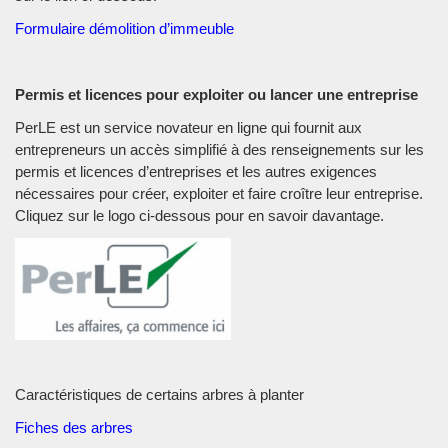
Formulaire démolition d’immeuble
Permis et licences pour exploiter ou lancer une entreprise
PerLE est un service novateur en ligne qui fournit aux
entrepreneurs un accès simplifié à des renseignements sur les
permis et licences d’entreprises et les autres exigences
nécessaires pour créer, exploiter et faire croître leur entreprise.
Cliquez sur le logo ci-dessous pour en savoir davantage.
Caractéristiques de certains arbres à planter
Fiches des arbres