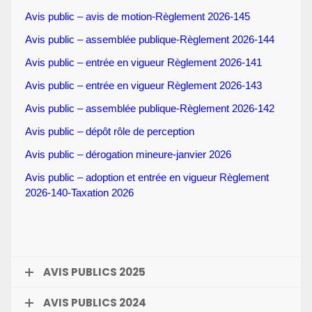
Avis public – avis de motion-Règlement 2026-145
Avis public – assemblée publique-Règlement 2026-144
Avis public – entrée en vigueur Règlement 2026-141
Avis public – entrée en vigueur Règlement 2026-143
Avis public – assemblée publique-Règlement 2026-142
Avis public – dépôt rôle de perception
Avis public – dérogation mineure-janvier 2026
Avis public – adoption et entrée en vigueur Règlement
2026-140-Taxation 2026
AVIS PUBLICS 2025
AVIS PUBLICS 2024