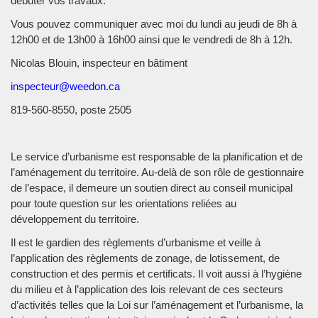
débuter vos travaux.
Vous pouvez communiquer avec moi du lundi au jeudi de 8h à
12h00 et de 13h00 à 16h00 ainsi que le vendredi de 8h à 12h.
Nicolas Blouin, inspecteur en bâtiment
inspecteur@weedon.ca
819-560-8550, poste 2505
Le service d’urbanisme est responsable de la planification et de
l’aménagement du territoire. Au-delà de son rôle de gestionnaire
de l’espace, il demeure un soutien direct au conseil municipal
pour toute question sur les orientations reliées au
développement du territoire.
Il est le gardien des règlements d’urbanisme et veille à
l’application des règlements de zonage, de lotissement, de
construction et des permis et certificats. Il voit aussi à l’hygiène
du milieu et à l’application des lois relevant de ces secteurs
d’activités telles que la Loi sur l’aménagement et l’urbanisme, la