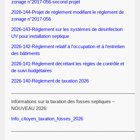
zonage n°2017-056-second projet
2026-144-Projet de règlement modifiant le règlement de
zonage n°2017-056
2026-143-Règlement sur les systèmes de désinfection
UV pour installation septique
2026-142-Règlement relatif à l’occupation et à l’entretien
des bâtiments
2026-141-Règlement décrétant les règles de contrôle et
de suivi budgétaires
2026-140-Règlement de taxation 2026
___________________________________________________
Informations sur la taxation des fosses septiques –
NOUVEAU 2026:
Info_citoyen_taxation_fosses_2026
___________________________________________________