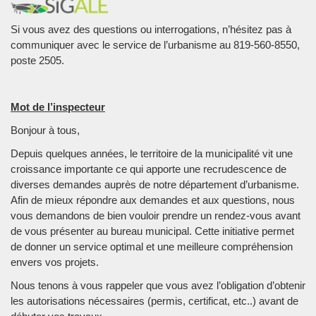
Si vous avez des questions ou interrogations, n’hésitez pas à
communiquer avec le service de l’urbanisme au 819-560-8550,
poste 2505.
Mot de l’inspecteur
Bonjour à tous,
Depuis quelques années, le territoire de la municipalité vit une
croissance importante ce qui apporte une recrudescence de
diverses demandes auprès de notre département d’urbanisme.
Afin de mieux répondre aux demandes et aux questions, nous
vous demandons de bien vouloir prendre un rendez-vous avant
de vous présenter au bureau municipal. Cette initiative permet
de donner un service optimal et une meilleure compréhension
envers vos projets.
Nous tenons à vous rappeler que vous avez l’obligation d’obtenir
les autorisations nécessaires (permis, certificat, etc..) avant de