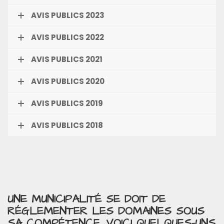
AVIS PUBLICS 2023
AVIS PUBLICS 2022
AVIS PUBLICS 2021
AVIS PUBLICS 2020
AVIS PUBLICS 2019
AVIS PUBLICS 2018
UNE MUNICIPALITÉ SE DOIT DE
RÉGLEMENTER LES DOMAINES SOUS
SA COMPÉTENCE. VOICI QUELQUES-UNS