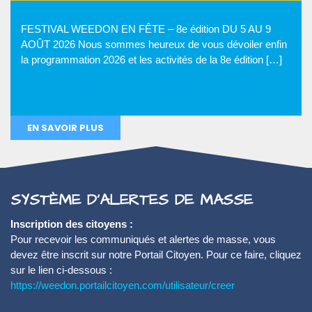
FESTIVAL WEEDON EN FÊTE – 8e édition DU 5 AU 9
AOÛT 2026 Nous sommes heureux de vous dévoiler enfin
la programmation 2026 et les activités de la 8e édition […]
EN SAVOIR PLUS
SYSTÈME D’ALERTES DE MASSE
Inscription des citoyens :
Pour recevoir les communiqués et alertes de masse, vous
devez être inscrit sur notre Portail Citoyen. Pour ce faire, cliquez
sur le lien ci-dessous :
https://weedon.portailcitoyen.com/utilisateur/creer