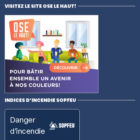
VISITEZ LE SITE OSE LE HAUT!
INDICES D’INCENDIE SOPFEU
Danger
d’incendie