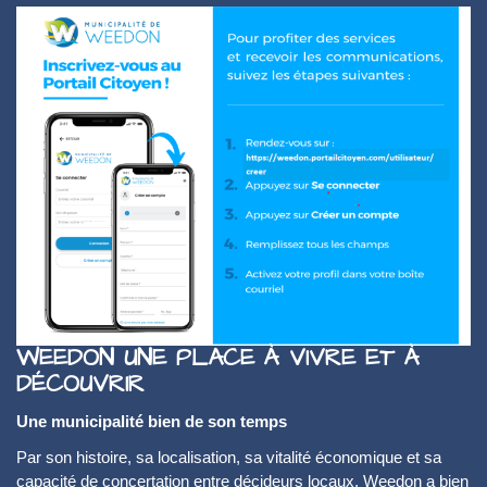
WEEDON UNE PLACE À VIVRE ET À
DÉCOUVRIR
Une municipalité bien de son temps
Par son histoire, sa localisation, sa vitalité économique et sa
capacité de concertation entre décideurs locaux, Weedon a bien