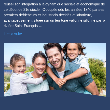
réussi son intégration à la dynamique sociale et économique de
ce début de 21e siècle. Occupée dès les années 1840 par ses
premiers défricheurs et industriels décidés et laborieux,
avantageusement située sur un territoire vallonné sillonné par la
rivière Saint-François …
Lire la suite