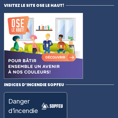
VISITEZ LE SITE OSE LE HAUT!
INDICES D’INCENDIE SOPFEU
Danger
d’incendie