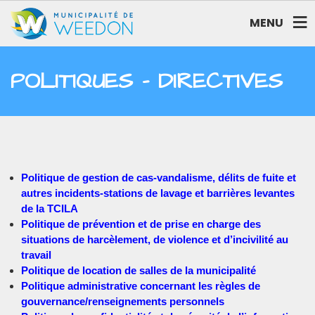
MENU
POLITIQUES – DIRECTIVES
Politique de gestion de cas-vandalisme, délits de fuite et
autres incidents-stations de lavage et barrières levantes
de la TCILA
Politique de prévention et de prise en charge des
situations de harcèlement, de violence et d’incivilité au
travail
Politique de location de salles de la municipalité
Politique administrative concernant les règles de
gouvernance/renseignements personnels