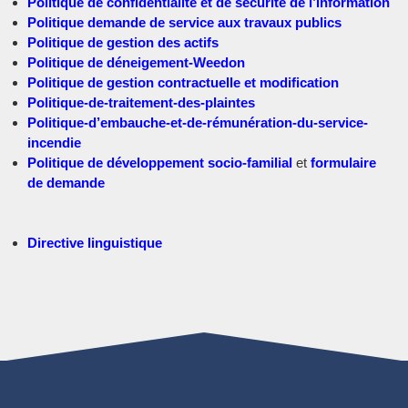
Politique de confidentialité et de sécurité de l’information
Politique demande de service aux travaux publics
Politique de gestion des actifs
Politique de déneigement-Weedon
Politique de gestion contractuelle
et
modification
Politique-de-traitement-des-plaintes
Politique-d’embauche-et-de-rémunération-du-service-
incendie
Politique de développement socio-familial
et
formulaire
de demande
Directive linguistique